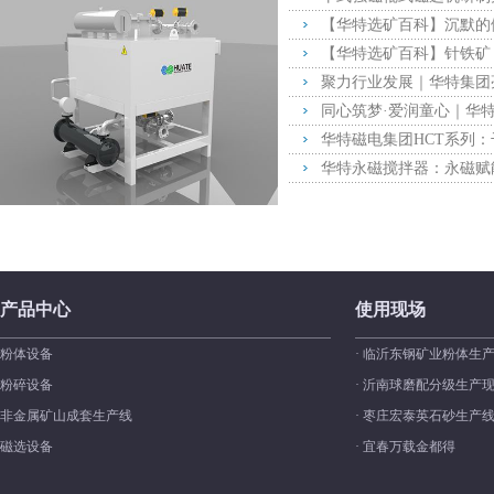
【华特选矿百科】针铁矿
产品中心
使用现场
粉体设备
· 临沂东钢矿业粉体生
粉碎设备
· 沂南球磨配分级生产
非金属矿山成套生产线
· 枣庄宏泰英石砂生产
磁选设备
· 宜春万载金都得