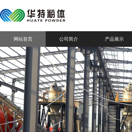
网站首页
公司简介
产品展示