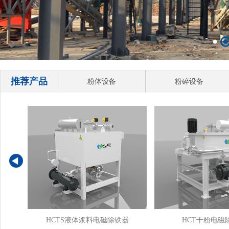
推荐产品
粉体设备
粉碎设备
HCTS液体浆料电磁除铁器
HCT干粉电磁