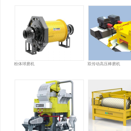
粉体球磨机
双传动高压棒磨机