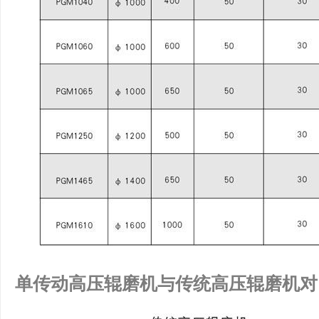
单传动高压辊磨机与传统高压辊磨机对