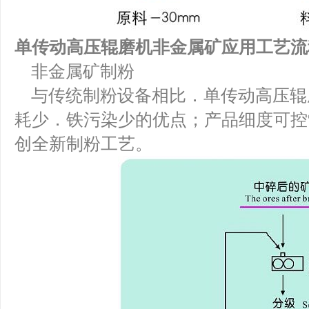
单传动高压辊磨机非金属矿应用工艺流
非金属矿制粉
与传统制粉设备相比．单传动高压辊
耗少．铁污染少的优点；产品细度可控制在
创全新制粉工艺。