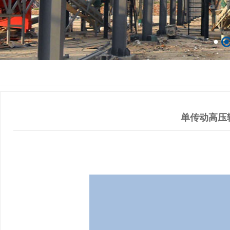
单传动高压