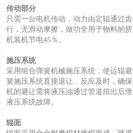
传动部分
只需一台电机传动，动力由定辊通过齿
行，无滑动摩擦，做功全用于物料的挤
机装机节电45％。
施压系统
采用组合弹簧机械施压系统．使运辊避
簧施压系统直接退让．反应及时，确保
机的避让需将液压油通过管道排出后泄
液压系统故障。
辊面