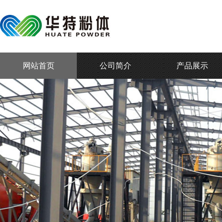
网站首页
公司简介
产品展示