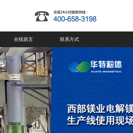
在线留言
联系方式