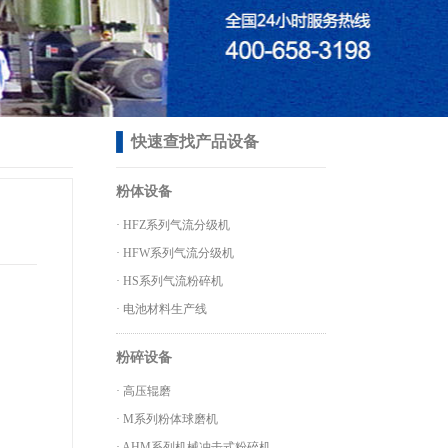
快速查找产品设备
粉体设备
·
HFZ系列气流分级机
·
HFW系列气流分级机
·
HS系列气流粉碎机
·
电池材料生产线
粉碎设备
·
高压辊磨
·
M系列粉体球磨机
·
AHM系列机械冲击式粉碎机