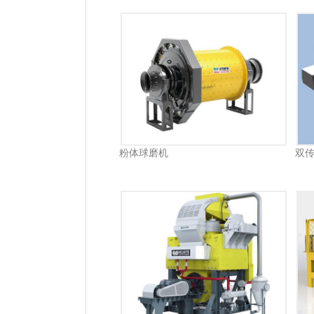
粉体球磨机
双