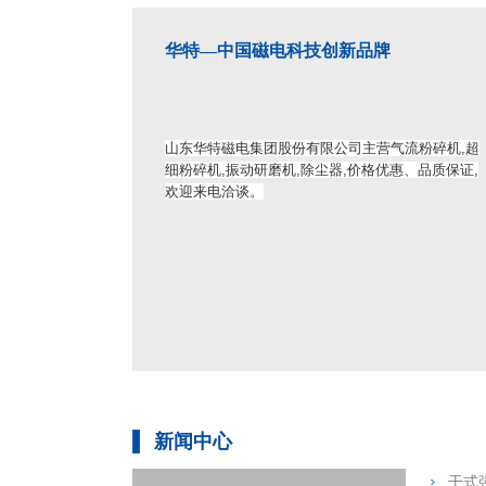
华特—中国磁电科技创新品牌
山东华特磁电集团股份有限公司主营气流粉碎机,超
细粉碎机,振动研磨机,除尘器,价格优惠、品质保证,
欢迎来电洽谈。
新闻中心