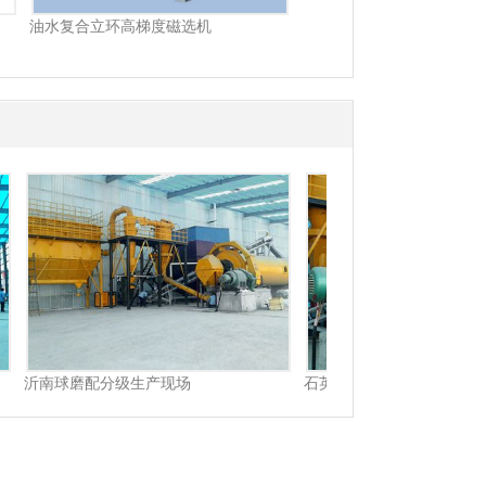
油水复合立环高梯度磁选机
南球磨配分级生产现场
石英超细粉生产线现场