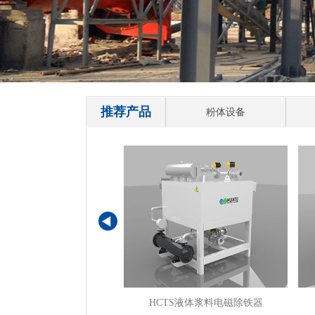
推荐产品
粉体设备
HCTS液体浆料电磁除铁器