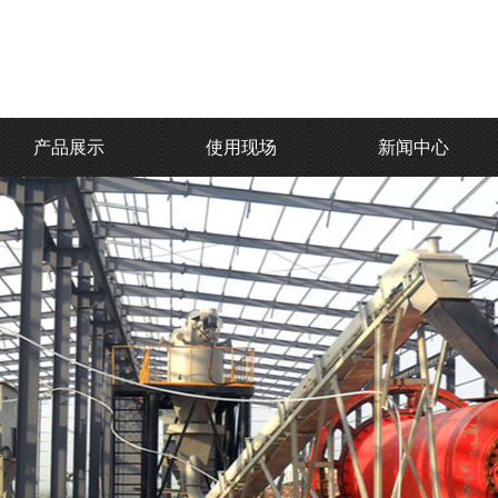
产品展示
使用现场
新闻中心