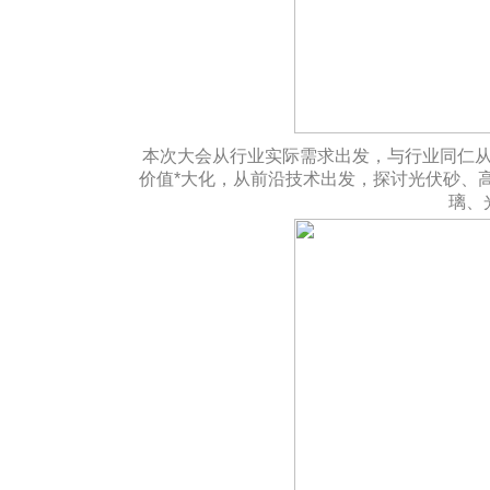
本次大会从行业实际需求出发，与行业同仁
价值
*大化，从前沿技术出发，探讨光伏砂、
璃、