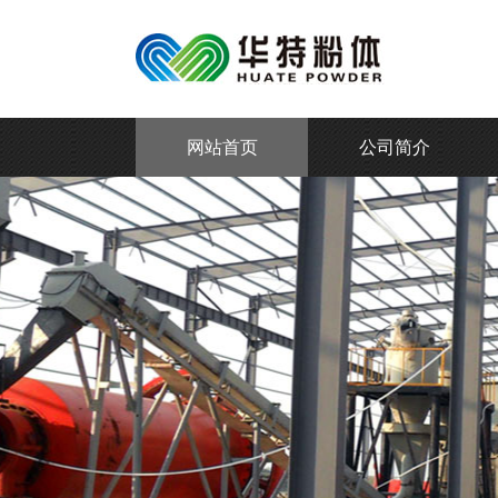
网站首页
公司简介