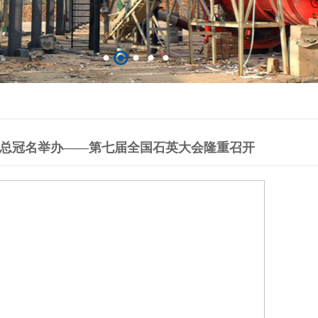
总冠名举办——第七届全国石英大会隆重召开