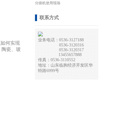
分级机使用现场
联系方式
业务电话：0536-3127188
源如何实现
0536-3120316
、陶瓷、玻
0536-3120317
13455657888
传真：0536-3110552
地址：山东临朐经济开发区华
特路6999号