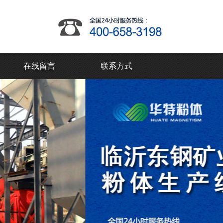
在线留言
联系方式