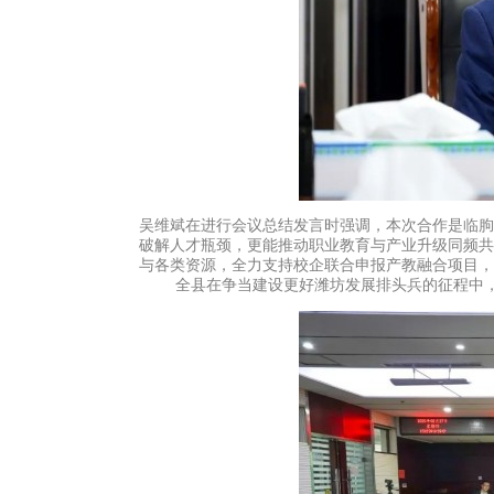
吴维斌在进行会议总结发言时强调，本次合作是临朐
破解人才瓶颈，更能推动职业教育与产业升级同频共
与各类资源，全力支持校企联合申报产教融合项目，
全县在争当建设更好潍坊发展排头兵的征程中