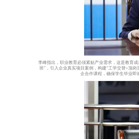
李峰指出，职业教育必须紧贴产业需求，这是教育成
班”，引入企业真实项目案例，构建“工学交替+顶
企合作课程，确保学生毕业即