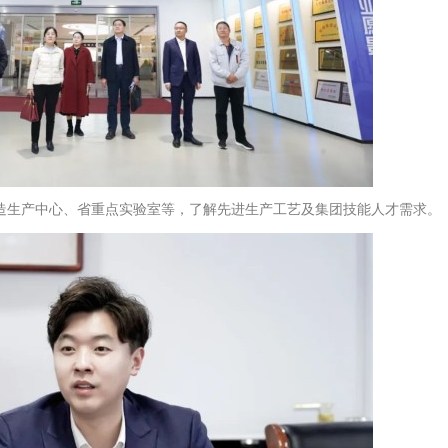
造生产中心、省重点实验室等，了解先进生产工艺及集团技能人才需求。