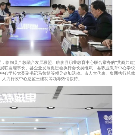
展，临朐县产教融合发展联盟、临朐县职业教育中心联合举办的“共商共建
展联盟理事长、县企业发展促进会执行会长吴维斌，县职业教育中心学校
中心学校党委副书记马荣娟等领导参加活动。市人大代表、集团执行总裁
、人力行政中心总监王建功等领导热情接待。