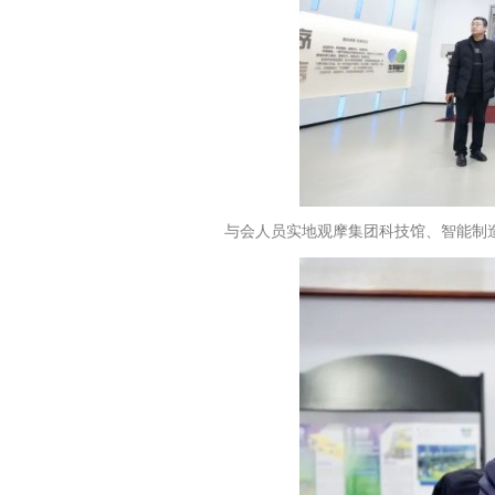
与会人员实地观摩集团科技馆、智能制