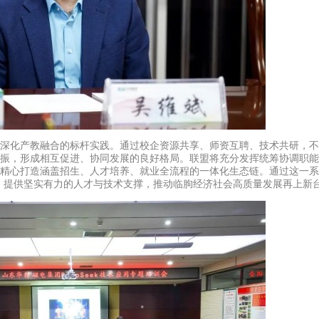
深化产教融合的标杆实践。通过校企资源共享、师资互聘、技术共研，不
振，形成相互促进、协同发展的良好格局。联盟将充分发挥统筹协调职能
精心打造涵盖招生、人才培养、就业全流程的一体化生态链。通过这一系
，提供坚实有力的人才与技术支撑，推动临朐经济社会高质量发展再上新台