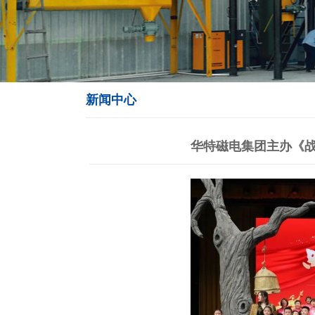
新闻中心
华特磁电集团主办《战