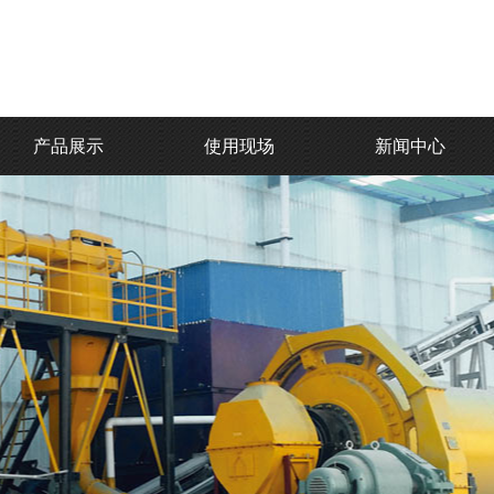
产品展示
使用现场
新闻中心