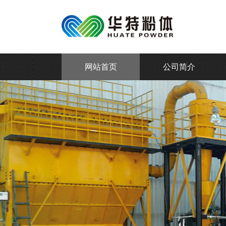
网站首页
公司简介