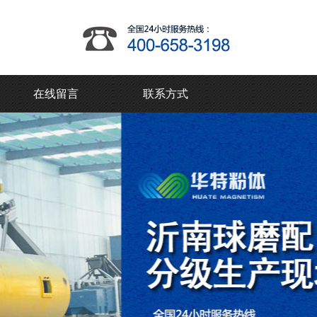
在线留言
联系方式