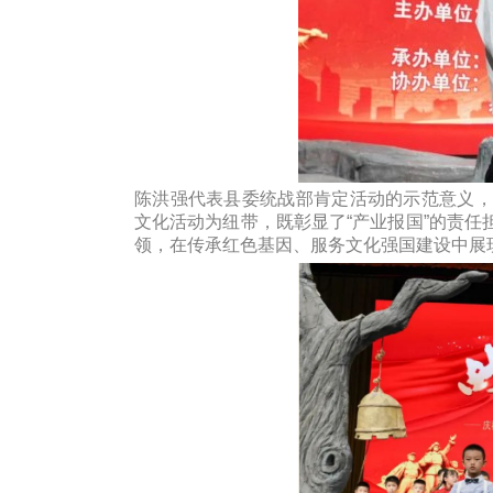
陈洪强代表县委统战部肯定活动的示范意义，
文化活动为纽带，既彰显了“产业报国”的责
领，在传承红色基因、服务文化强国建设中展