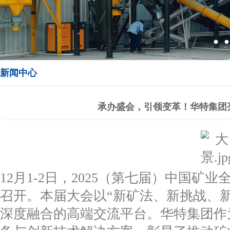
新闻中心
承办盛会，引领变革！华特集团
12月1-2日，2025（第七届）中国
召开。本届大会以“新矿法、新挑战、
深度融合的高端交流平台。华特集团作