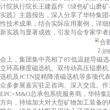
计院执行院长王建磊作《绿色矿山磨矿
实践》主题报告，深入分享了华特集团
性技术成果，结合实际应用案例，详细
新实践与显著成效，引发与会专家学者
会上，集团集中亮相了8T低温超导磁选
立环高梯度磁选机、双传动高压辊磨机、1
选机及JCTN提精降渣磁选机等多项代
众多参展嘉宾驻足咨询、深入交流。作为
EPC+M&O总承包系统服务商，华特集
方向，持续加大对大型矿物加工装备的