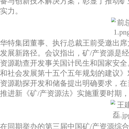
备与创新技术解决方案，彰显了推动矿
实力。
华特集团董事、执行总裁王前受邀出席
发展新路径。会议指出，矿/产资源是经
资源勘查开发事关国计民生和国家安全。
和社会发展第十五个五年规划的建议》
资源勘探开发和储备提出明确要求，在
推进新《矿/产资源法》实施重要时期
在同期举办的第三届中国矿/产资源综