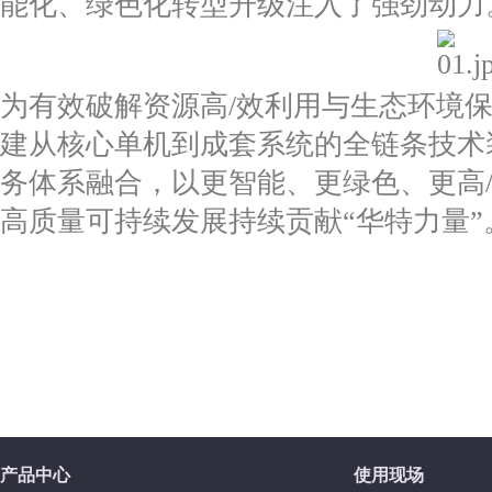
能化、绿色化转型升级注入了强劲动力
为有效破解资源高/效利用与生态环境
建从核心单机到成套系统的全链条技术
务体系融合，以更智能、更绿色、更高
高质量可持续发展持续贡献“华特力量”
产品中心
使用现场