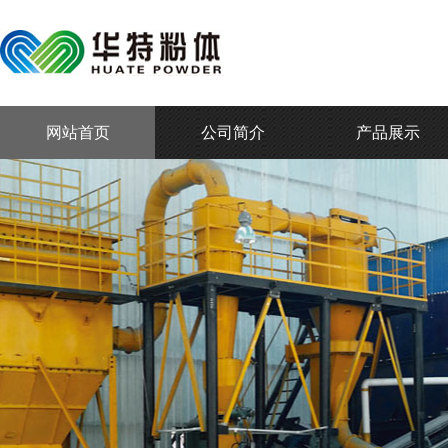
网站首页
公司简介
产品展示