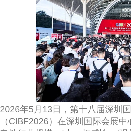
2026年5月13日，第十八届深圳
（CIBF2026）在深圳国际会展