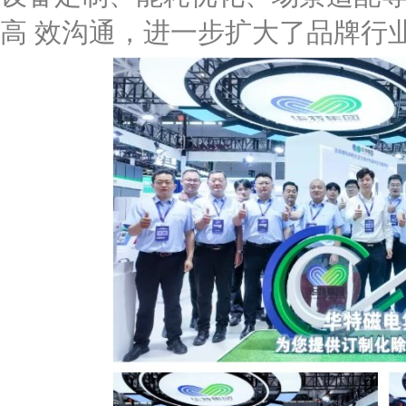
高 效沟通，进一步扩大了品牌行