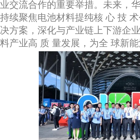
业交流合作的重要举措。未来，
持续聚焦电池材料提纯核 心 技 
决方案，深化与产业链上下游企
料产业高 质 量发展，为全 球新