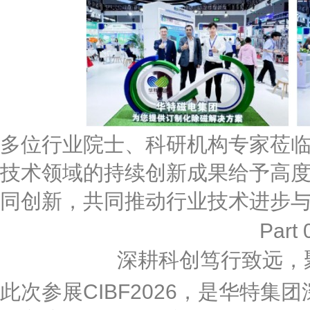
多位行业院士、科研机构专家莅
技术领域的持续创新成果给予高
同创新，共同推动行业技术进步
Part 
深耕科创笃行致远，
此次参展CIBF2026，是华特