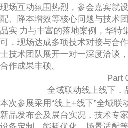
现场互动氛围热烈，参会嘉宾就
配、降本增效等核心问题与技术团
品实 力与丰富的落地案例，华特
可，现场达成多项技术对接与合
士技术团队展开一对一深度洽谈
合作成果丰硕。
Part 
全域联动线上线下，
本次参展采用“线上+线下”全域
新品发布会及展台实况，技术专家
设备定制、能耗优化、场景适配