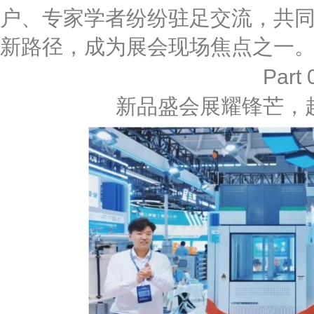
户、专家学者纷纷驻足交流，共同
新路径，成为展会现场焦点之一
Part 
新品盛会展耀锋芒，