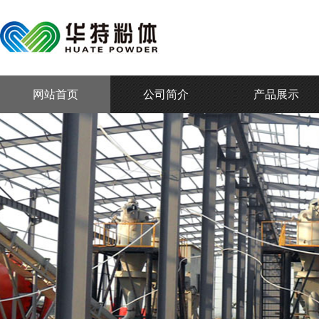
网站首页
公司简介
产品展示