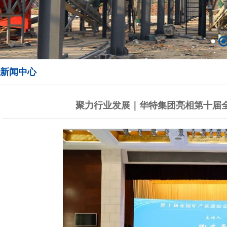
新闻中心
聚力行业发展｜华特集团亮相第十届全