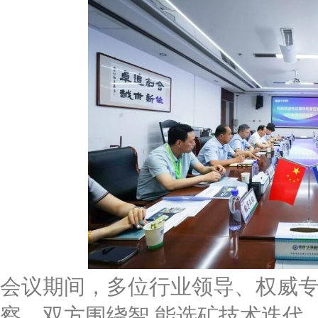
会议期间，多位行业领导、权威
察。双方围绕智 能选矿技术迭代、