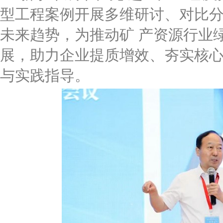
型工程案例开展多维研讨、对比
未来趋势，为推动矿 产资源行业绿
展，助力企业提质增效、夯实核
与实践指导。