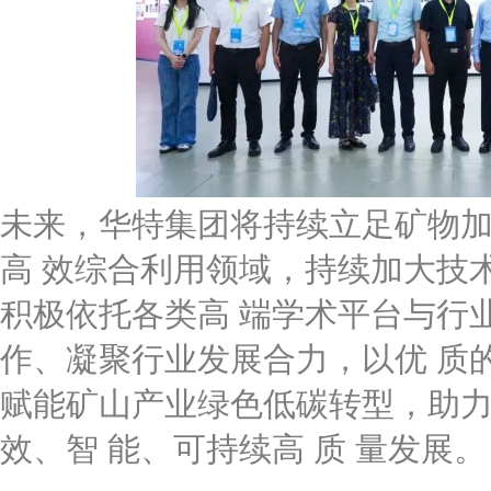
未来，华特集团将持续立足矿物加
高 效综合利用领域，持续加大技
积极依托各类高 端学术平台与行
作、凝聚行业发展合力，以优 质
赋能矿山产业绿色低碳转型，助力
效、智 能、可持续高 质 量发展。