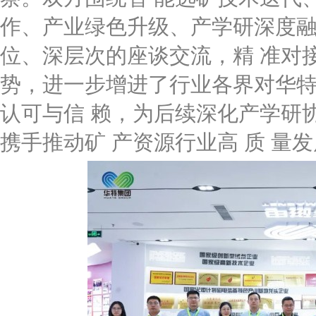
作、产业绿色升级、产学研深度融
位、深层次的座谈交流，精 准对
势，进一步增进了行业各界对华特
认可与信 赖，为后续深化产学研
携手推动矿 产资源行业高 质 量