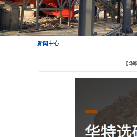
新闻中心
【华