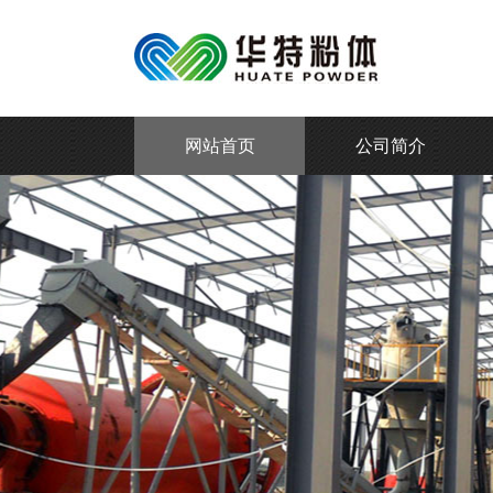
网站首页
公司简介