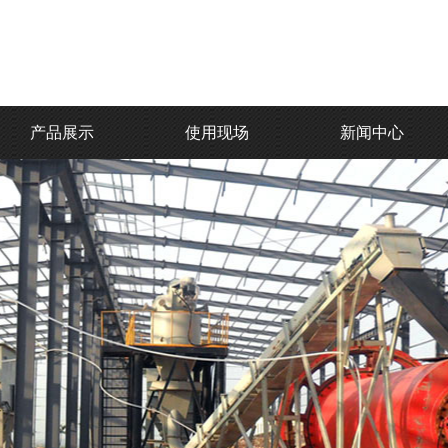
产品展示
使用现场
新闻中心