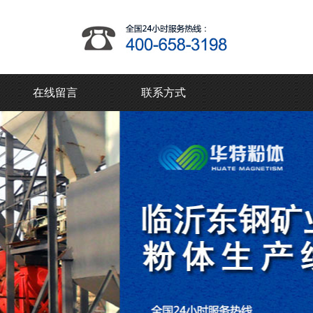
在线留言
联系方式