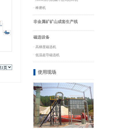
·
棒磨机
非金属矿矿山成套生产线
磁选设备
·
高梯度磁选机
·
低温超导磁选机
使用现场