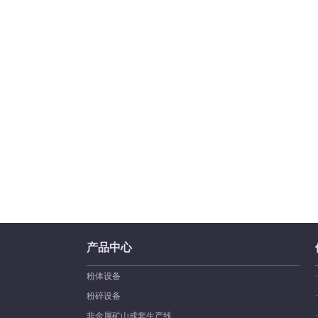
产品中心
粉体设备
粉碎设备
非金属矿山成套生产线