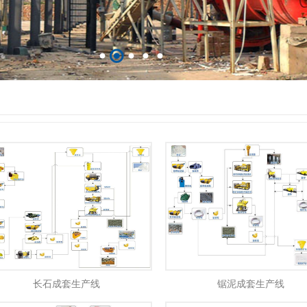
长石成套生产线
锯泥成套生产线