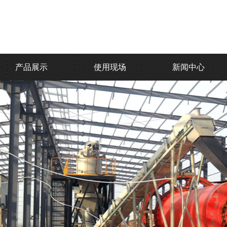
产品展示
使用现场
新闻中心