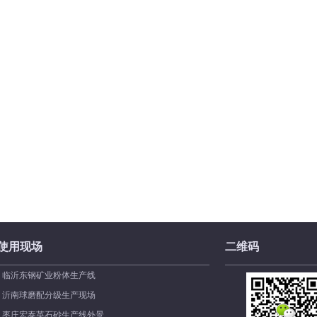
使用现场
二维码
· 临沂东钢矿业粉体生产线
· 沂南球磨配分级生产现场
· 枣庄宏泰英石砂生产线外景