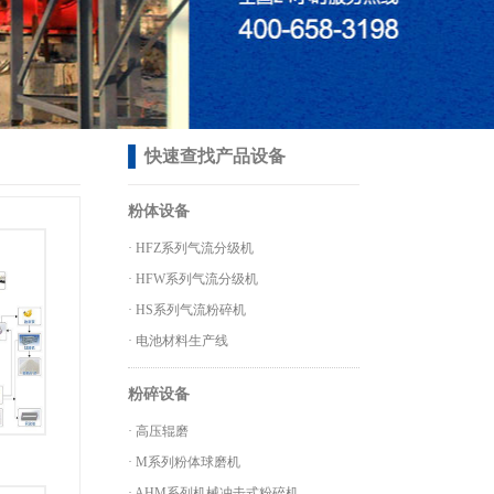
快速查找产品设备
粉体设备
·
HFZ系列气流分级机
·
HFW系列气流分级机
·
HS系列气流粉碎机
·
电池材料生产线
粉碎设备
·
高压辊磨
·
M系列粉体球磨机
·
AHM系列机械冲击式粉碎机